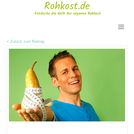
< Zurück zum Beitrag