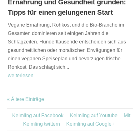
Ernährung und Gesundheit gründen:
Tipps für einen gelungenen Start
Vegane Ernährung, Rohkost und die Bio-Branche im
Gesamten dominieren seit einigen Jahren die
Schlagzeilen. Hunderttausende entscheiden sich aus
gesundheitlichen oder moralischen Erwägungen für
einen veganen Speiseplan und bevorzugen frische
Rohkost. Das schlägt sich...
weiterlesen
« Ältere Einträge
Keimling auf Facebook
Keimling auf Youtube
Mit
Keimling twittern
Keimling auf Google+