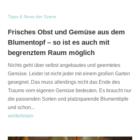
Tipps & News der Szene
Frisches Obst und Gemüse aus dem
Blumentopf – so ist es auch mit
begrenztem Raum möglich
Nichts geht über selbst angebautes und geerntetes
Gemüse. Leider ist nicht jeder mit einem großen Garten
gesegnet. Das muss allerdings nicht das Ende des
Traums vom eigenen Gemüse bedeuten. Es braucht nur
die passenden Sorten und platzsparende Blumentöpfe
und schon...
weiterlesen