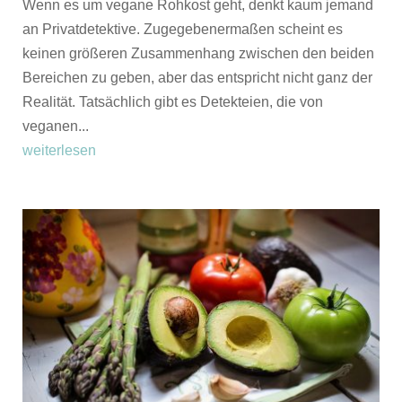
Wenn es um vegane Rohkost geht, denkt kaum jemand
an Privatdetektive. Zugegebenermaßen scheint es
keinen größeren Zusammenhang zwischen den beiden
Bereichen zu geben, aber das entspricht nicht ganz der
Realität. Tatsächlich gibt es Detekteien, die von
veganen...
weiterlesen