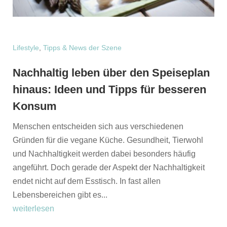
Lifestyle
,
Tipps & News der Szene
Nachhaltig leben über den Speiseplan
hinaus: Ideen und Tipps für besseren
Konsum
Menschen entscheiden sich aus verschiedenen
Gründen für die vegane Küche. Gesundheit, Tierwohl
und Nachhaltigkeit werden dabei besonders häufig
angeführt. Doch gerade der Aspekt der Nachhaltigkeit
endet nicht auf dem Esstisch. In fast allen
Lebensbereichen gibt es...
weiterlesen