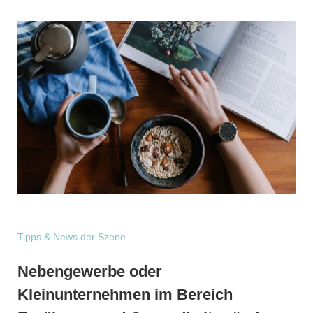
Tipps & News der Szene
Nebengewerbe oder
Kleinunternehmen im Bereich