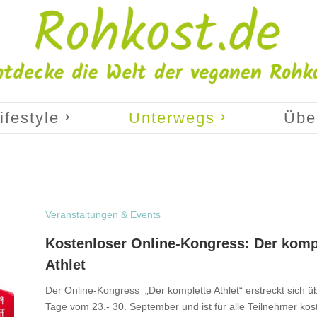
ifestyle
Unterwegs
Übe
Veranstaltungen & Events
Kostenloser Online-Kongress: Der komp
Athlet
Der Online-Kongress „Der komplette Athlet“ erstreckt sich ü
Tage vom 23.- 30. September und ist für alle Teilnehmer kos