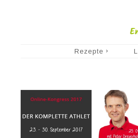
Rezepte
L