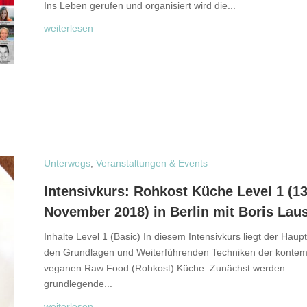
Ins Leben gerufen und organisiert wird die...
weiterlesen
Unterwegs
,
Veranstaltungen & Events
Intensivkurs: Rohkost Küche Level 1 (13
November 2018) in Berlin mit Boris Lau
Inhalte Level 1 (Basic) In diesem Intensivkurs liegt der Haup
den Grundlagen und Weiterführenden Techniken der konte
veganen Raw Food (Rohkost) Küche. Zunächst werden
grundlegende...
weiterlesen