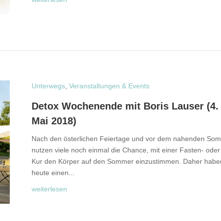
Unterwegs
,
Veranstaltungen & Events
Detox Wochenende mit Boris Lauser (4. 
Mai 2018)
Nach den österlichen Feiertage und vor dem nahenden So
nutzen viele noch einmal die Chance, mit einer Fasten- oder
Kur den Körper auf den Sommer einzustimmen. Daher habe
heute einen...
weiterlesen