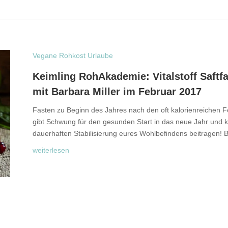
Vegane Rohkost Urlaube
Keimling RohAkademie: Vitalstoff Saftf
mit Barbara Miller im Februar 2017
Fasten zu Beginn des Jahres nach den oft kalorienreichen F
gibt Schwung für den gesunden Start in das neue Jahr und 
dauerhaften Stabilisierung eures Wohlbefindens beitragen! Be
weiterlesen