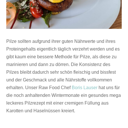
Pilze sollten aufgrund ihrer guten Nährwerte und ihres
Proteingehalts eigentlich täglich verzehrt werden und es
gibt kaum eine bessere Methode für Pilze, als diese zu
marinieren und dann zu dörren. Die Konsistenz des
Pilzes bleibt dadurch sehr schön fleischig und bissfest
und der Geschmack und alle Nährstoffe vollkommen
erhalten. Unser Raw Food Chef
Boris Lauser
hat uns für
die noch anhaltenden Wintermonate ein gesundes mega
leckeres Pilzrezept mit einer cremigen Füllung aus
Karotten und Haselnüssen kreiert.