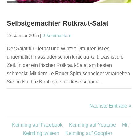
Selbstgemachter Rotkraut-Salat
19. Januar 2015
|
0 Kommentare
Der Salat für Herbst und Winter: Draußen ist es
ungemütlich nass oder schon knackig kalt. Das ist die
Zeit, in der ein frischer Rotkraut-Salat am besten
schmeckt. Mit dem Le Rouet Spiralschneider verarbeiten
Sie im Nu Ihre Kohlköpfe für diese schöne...
Nächste Einträge »
Keimling auf Facebook
Keimling auf Youtube
Mit
Keimling twittern
Keimling auf Google+