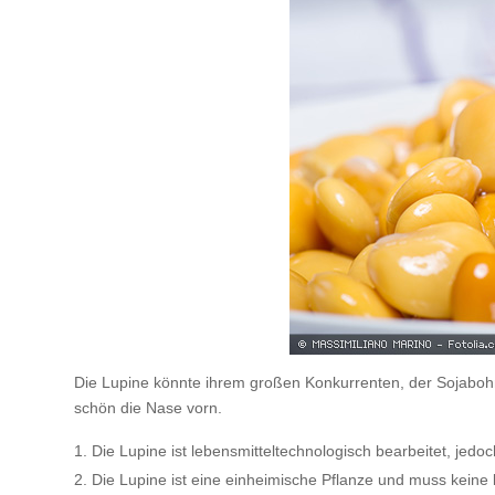
Die Lupine könnte ihrem großen Konkurrenten, der Sojaboh
schön die Nase vorn.
Die Lupine ist lebensmitteltechnologisch bearbeitet, jedo
Die Lupine ist eine einheimische Pflanze und muss keine 