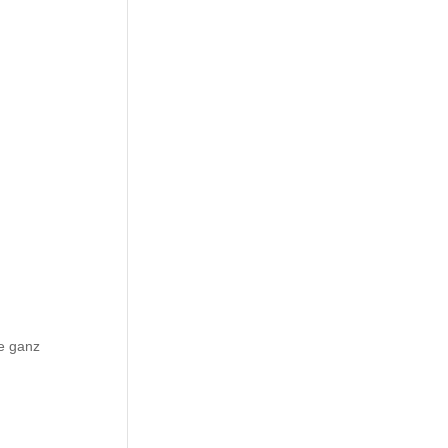
ie ganz