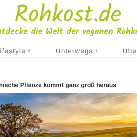
ifestyle
Unterwegs
Übe
imische Pflanze kommt ganz groß heraus