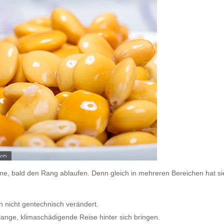
ne, bald den Rang ablaufen. Denn gleich in mehreren Bereichen hat s
ch nicht gentechnisch verändert.
lange, klimaschädigende Reise hinter sich bringen.