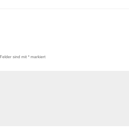
 Felder sind mit
*
markiert