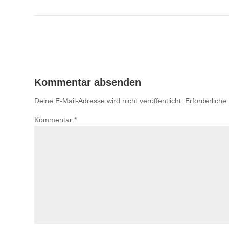
Kommentar absenden
Deine E-Mail-Adresse wird nicht veröffentlicht.
Erforderliche
Kommentar
*