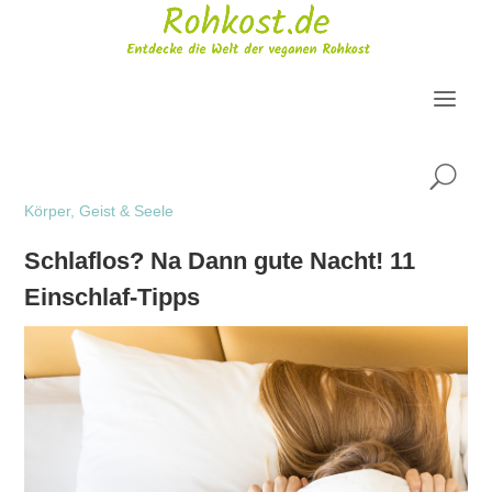
U
Körper, Geist & Seele
Schlaflos? Na Dann gute Nacht! 11
Einschlaf-Tipps