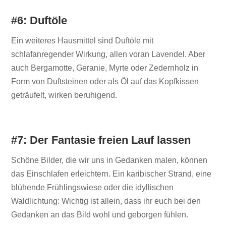
#6: Duftöle
Ein weiteres Hausmittel sind Duftöle mit
schlafanregender Wirkung, allen voran Lavendel. Aber
auch Bergamotte, Geranie, Myrte oder Zedernholz in
Form von Duftsteinen oder als Öl auf das Kopfkissen
geträufelt, wirken beruhigend.
#7: Der Fantasie freien Lauf lassen
Schöne Bilder, die wir uns in Gedanken malen, können
das Einschlafen erleichtern. Ein karibischer Strand, eine
blühende Frühlingswiese oder die idyllischen
Waldlichtung: Wichtig ist allein, dass ihr euch bei den
Gedanken an das Bild wohl und geborgen fühlen.