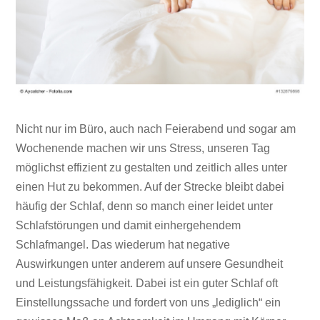
Nicht nur im Büro, auch nach Feierabend und sogar am
Wochenende machen wir uns Stress, unseren Tag
möglichst effizient zu gestalten und zeitlich alles unter
einen Hut zu bekommen. Auf der Strecke bleibt dabei
häufig der Schlaf, denn so manch einer leidet unter
Schlafstörungen und damit einhergehendem
Schlafmangel. Das wiederum hat negative
Auswirkungen unter anderem auf unsere Gesundheit
und Leistungsfähigkeit. Dabei ist ein guter Schlaf oft
Einstellungssache und fordert von uns „lediglich“ ein