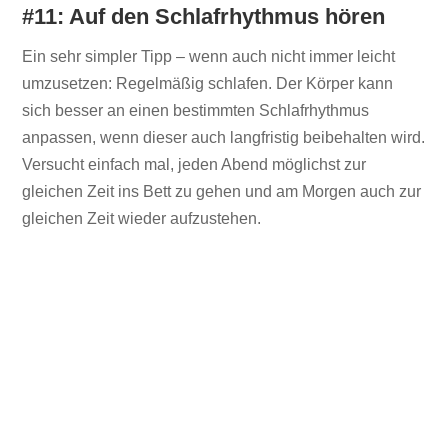
#11: Auf den Schlafrhythmus hören
Ein sehr simpler Tipp – wenn auch nicht immer leicht
umzusetzen: Regelmäßig schlafen. Der Körper kann
sich besser an einen bestimmten Schlafrhythmus
anpassen, wenn dieser auch langfristig beibehalten wird.
Versucht einfach mal, jeden Abend möglichst zur
gleichen Zeit ins Bett zu gehen und am Morgen auch zur
gleichen Zeit wieder aufzustehen.