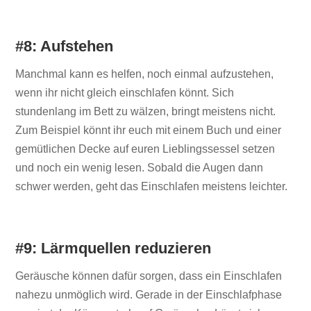
#8: Aufstehen
Manchmal kann es helfen, noch einmal aufzustehen,
wenn ihr nicht gleich einschlafen könnt. Sich
stundenlang im Bett zu wälzen, bringt meistens nicht.
Zum Beispiel könnt ihr euch mit einem Buch und einer
gemütlichen Decke auf euren Lieblingssessel setzen
und noch ein wenig lesen. Sobald die Augen dann
schwer werden, geht das Einschlafen meistens leichter.
#9: Lärmquellen reduzieren
Geräusche können dafür sorgen, dass ein Einschlafen
nahezu unmöglich wird. Gerade in der Einschlafphase