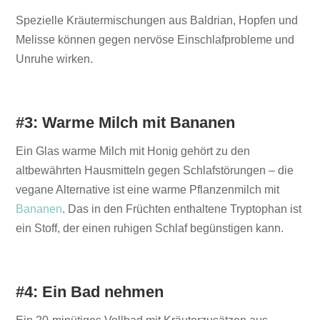
Spezielle Kräutermischungen aus Baldrian, Hopfen und
Melisse können gegen nervöse Einschlafprobleme und
Unruhe wirken.
#3: Warme Milch mit Bananen
Ein Glas warme Milch mit Honig gehört zu den
altbewährten Hausmitteln gegen Schlafstörungen – die
vegane Alternative ist eine warme Pflanzenmilch mit
Bananen
. Das in den Früchten enthaltene Tryptophan ist
ein Stoff, der einen ruhigen Schlaf begünstigen kann.
#4: Ein Bad nehmen