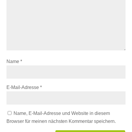
Name
*
E-Mail-Adresse
*
Name, E-Mail-Adresse und Website in diesem
Browser für meinen nächsten Kommentar speichern.