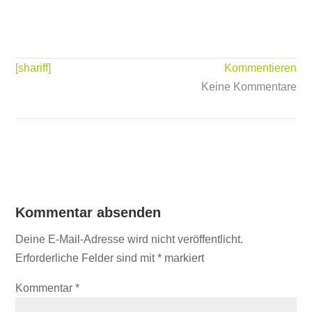
[shariff]
Kommentieren
Keine Kommentare
Kommentar absenden
Deine E-Mail-Adresse wird nicht veröffentlicht.
Erforderliche Felder sind mit
*
markiert
Kommentar
*