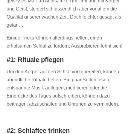
gewisses Maß an Achtsamkeit im Umgang mit Körper
und Geist, steigert schlussendlich aber vor allem die
Qualität unserer wachen Zeit. Doch leichter gesagt als
getan…
Einige Tricks können allerdings helfen, einen
erholsamen Schlaf zu fördern. Ausprobieren lohnt sich!
#1: Rituale pflegen
Um den Körper auf den Schlaf vorzubereiten, können
abendliche Rituale helfen. Ein paar Seiten lesen,
entspannte Musik auflegen, meditieren oder die
Eindrücke des Tages aufschreiben, können dazu
beitragen, abzuschalten und Unruhen zu vermindern.
#2: Schlaftee trinken