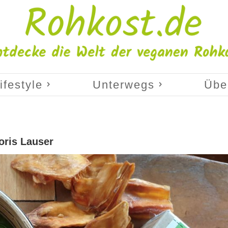
ifestyle
Unterwegs
Übe
oris Lauser