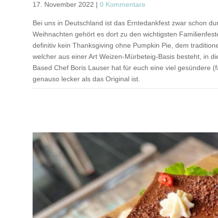
17. November 2022
|
0 Kommentare
Bei uns in Deutschland ist das Erntedankfest zwar schon d
Weihnachten gehört es dort zu den wichtigsten Familienfest
definitiv kein Thanksgiving ohne Pumpkin Pie, dem traditi
welcher aus einer Art Weizen-Mürbeteig-Basis besteht, in 
Based Chef Boris Lauser hat für euch eine viel gesündere (f
genauso lecker als das Original ist.