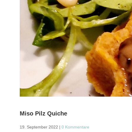
Miso Pilz Quiche
19. September 2022
|
0 Kommentare