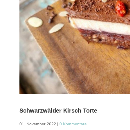
Schwarzwälder Kirsch Torte
01. November 2022
|
0 Kommentare