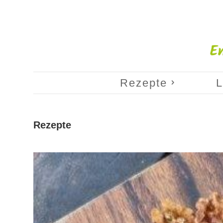
Rezepte
L
Rezepte