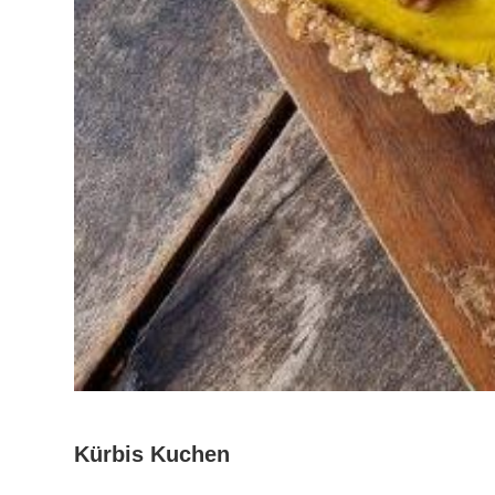
Kürbis Kuchen