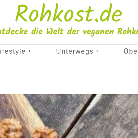
ifestyle
Unterwegs
Übe