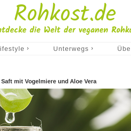
ifestyle
Unterwegs
Übe
r Saft mit Vogelmiere und Aloe Vera