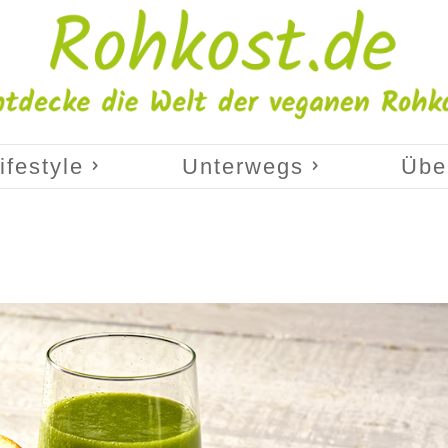
ifestyle
Unterwegs
Übe