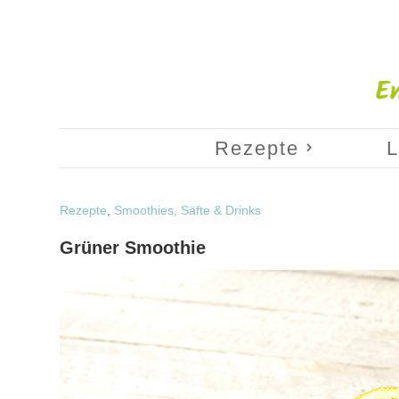
Rezepte
L
Rezepte
,
Smoothies, Säfte & Drinks
Grüner Smoothie