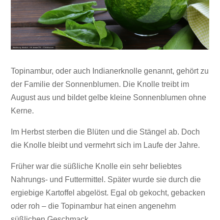
Topinambur, oder auch Indianerknolle genannt, gehört zu
der Familie der Sonnenblumen. Die Knolle treibt im
August aus und bildet gelbe kleine Sonnenblumen ohne
Kerne.
Im Herbst sterben die Blüten und die Stängel ab. Doch
die Knolle bleibt und vermehrt sich im Laufe der Jahre.
Früher war die süßliche Knolle ein sehr beliebtes
Nahrungs- und Futtermittel. Später wurde sie durch die
ergiebige Kartoffel abgelöst. Egal ob gekocht, gebacken
oder roh – die Topinambur hat einen angenehm
süßlichen Geschmack.