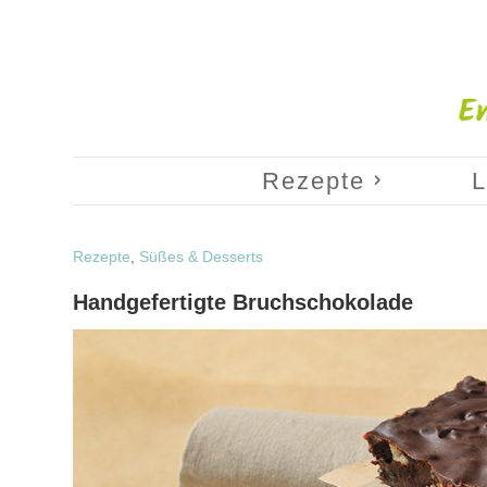
Rezepte
L
Rezepte
,
Süßes & Desserts
Handgefertigte Bruchschokolade