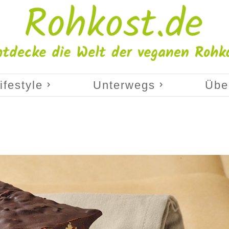
ifestyle
Unterwegs
Übe