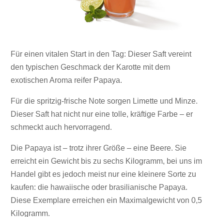
Für einen vitalen Start in den Tag: Dieser Saft vereint
den typischen Geschmack der Karotte mit dem
exotischen Aroma reifer Papaya.
Für die spritzig-frische Note sorgen Limette und Minze.
Dieser Saft hat nicht nur eine tolle, kräftige Farbe – er
schmeckt auch hervorragend.
Die Papaya ist – trotz ihrer Größe – eine Beere. Sie
erreicht ein Gewicht bis zu sechs Kilogramm, bei uns im
Handel gibt es jedoch meist nur eine kleinere Sorte zu
kaufen: die hawaiische oder brasilianische Papaya.
Diese Exemplare erreichen ein Maximalgewicht von 0,5
Kilogramm.