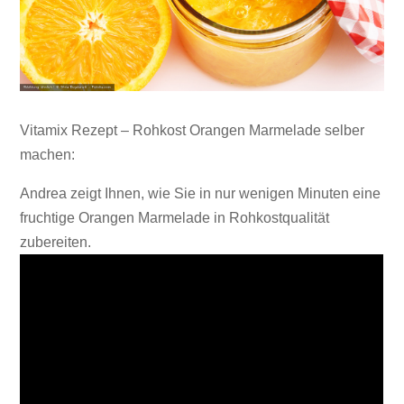
Vitamix Rezept – Rohkost Orangen Marmelade selber
machen:
Andrea zeigt Ihnen, wie Sie in nur wenigen Minuten eine
fruchtige Orangen Marmelade in Rohkostqualität
zubereiten.