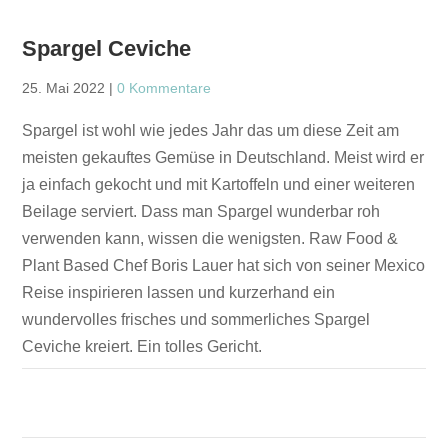
Spargel Ceviche
25. Mai 2022
|
0 Kommentare
Spargel ist wohl wie jedes Jahr das um diese Zeit am
meisten gekauftes Gemüse in Deutschland. Meist wird er
ja einfach gekocht und mit Kartoffeln und einer weiteren
Beilage serviert. Dass man Spargel wunderbar roh
verwenden kann, wissen die wenigsten. Raw Food &
Plant Based Chef Boris Lauer hat sich von seiner Mexico
Reise inspirieren lassen und kurzerhand ein
wundervolles frisches und sommerliches Spargel
Ceviche kreiert. Ein tolles Gericht.