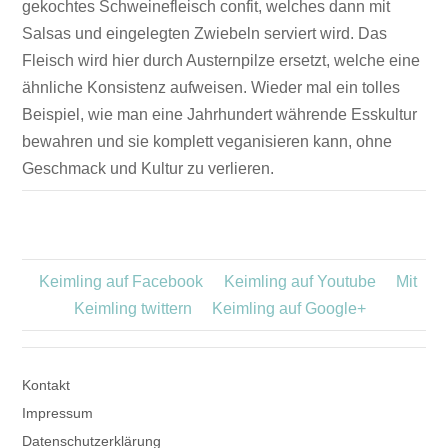
gekochtes Schweinefleisch confit, welches dann mit
Salsas und eingelegten Zwiebeln serviert wird. Das
Fleisch wird hier durch Austernpilze ersetzt, welche eine
ähnliche Konsistenz aufweisen. Wieder mal ein tolles
Beispiel, wie man eine Jahrhundert währende Esskultur
bewahren und sie komplett veganisieren kann, ohne
Geschmack und Kultur zu verlieren.
Keimling auf Facebook
Keimling auf Youtube
Mit
Keimling twittern
Keimling auf Google+
Kontakt
Impressum
Datenschutzerklärung