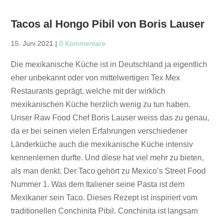
Tacos al Hongo Pibil von Boris Lauser
15. Juni 2021
|
0 Kommentare
Die mexikanische Küche ist in Deutschland ja eigentlich
eher unbekannt oder von mittelwertigen Tex Mex
Restaurants geprägt, welche mit der wirklich
mexikanischen Küche herzlich wenig zu tun haben.
Unser Raw Food Chef Boris Lauser weiss das zu genau,
da er bei seinen vielen Erfahrungen verschiedener
Länderküche auch die mexikanische Küche intensiv
kennenlernen durfte. Und diese hat viel mehr zu bieten,
als man denkt. Der Taco gehört zu Mexico’s Street Food
Nummer 1. Was dem Italiener seine Pasta ist dem
Mexikaner sein Taco. Dieses Rezept ist inspiriert vom
traditionellen Conchinita Pibil. Conchinita ist langsam