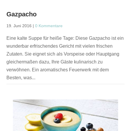
Gazpacho
19. Juni 2016
|
0 Kommentare
Eine kalte Suppe für heiße Tage: Diese Gazpacho ist ein
wunderbar erfrischendes Gericht mit vielen frischen
Zutaten. Sie eignet sich als Vorspeise oder Hauptgang
gleichermaßen dazu, Ihre Gäste kulinarisch zu
verwöhnen. Ein aromatisches Feuerwerk mit dem
Besten, was...