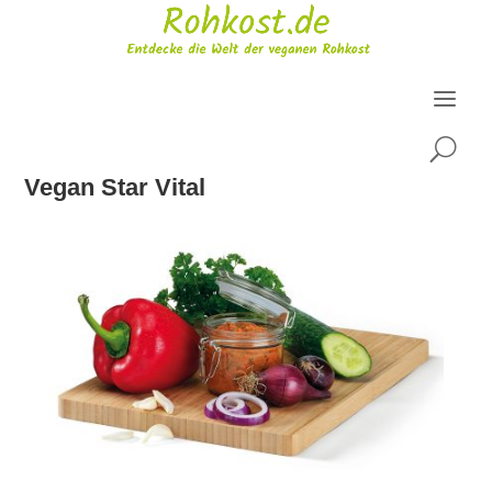
U
Vegan Star Vital