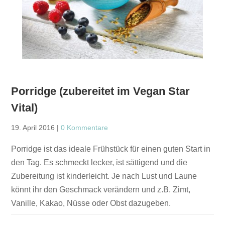
Porridge (zubereitet im Vegan Star
Vital)
19. April 2016
|
0 Kommentare
Porridge ist das ideale Frühstück für einen guten Start in
den Tag. Es schmeckt lecker, ist sättigend und die
Zubereitung ist kinderleicht. Je nach Lust und Laune
könnt ihr den Geschmack verändern und z.B. Zimt,
Vanille, Kakao, Nüsse oder Obst dazugeben.