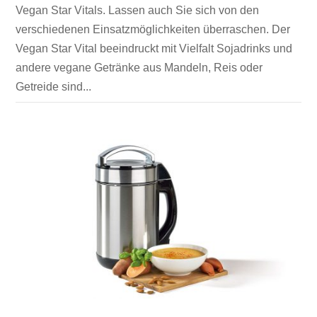
Vegan Star Vitals. Lassen auch Sie sich von den
verschiedenen Einsatzmöglichkeiten überraschen. Der
Vegan Star Vital beeindruckt mit Vielfalt Sojadrinks und
andere vegane Getränke aus Mandeln, Reis oder
Getreide sind...