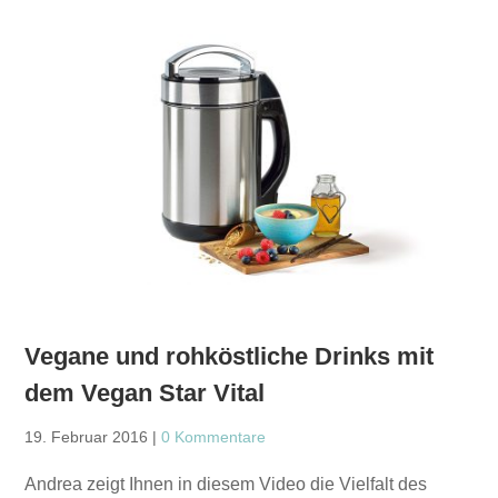
Vegane und rohköstliche Drinks mit
dem Vegan Star Vital
19. Februar 2016
|
0 Kommentare
Andrea zeigt Ihnen in diesem Video die Vielfalt des