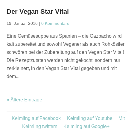
Der Vegan Star Vital
19. Januar 2016
|
0 Kommentare
Eine Gemüsesuppe aus Spanien – die Gazpacho wird
kalt zubereitet und sowohl Veganer als auch Rohköstler
schwören bei der Zubereitung auf den Vegan Star Vital!
Die Rezeptzutaten werden nicht gekocht, sondern nur
zerkleinert, in den Vegan Star Vital gegeben und mit
dem...
« Ältere Einträge
Keimling auf Facebook
Keimling auf Youtube
Mit
Keimling twittern
Keimling auf Google+