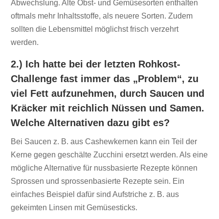
Abwechslung. Alte Obst- und Gemüsesorten enthalten
oftmals mehr Inhaltsstoffe, als neuere Sorten. Zudem
sollten die Lebensmittel möglichst frisch verzehrt
werden.
2.) Ich hatte bei der letzten Rohkost-
Challenge fast immer das „Problem“, zu
viel Fett aufzunehmen, durch Saucen und
Kräcker mit reichlich Nüssen und Samen.
Welche Alternativen dazu gibt es?
Bei Saucen z. B. aus Cashewkernen kann ein Teil der
Kerne gegen geschälte Zucchini ersetzt werden. Als eine
mögliche Alternative für nussbasierte Rezepte können
Sprossen und sprossenbasierte Rezepte sein. Ein
einfaches Beispiel dafür sind Aufstriche z. B. aus
gekeimten Linsen mit Gemüsesticks.