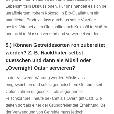
Lebensmitteln Diskussionen. Für uns handelt es sich bei
unraffiniertem, rohem Kokosöl in Bio-Qualität um ein
natürliches Produkt, dass durchaus seine Vorzüge
besitzt. Wie bei allen Ölen sollte auch Kokosöl in Maßen
und nicht in Massen verzehrt und verwendet werden.
5.) Können Getreidesorten roh zubereitet
werden? Z. B. Nackthafer selbst
quetschen und dann als Müsli oder
„Overnight Oats“ servieren?
In der Vollwerternährung werden Müslis aus
eingeweichten und selbst gequetschtem Getreide seit
vielen Jahren eingesetzt – als sogenannter
Frischkornbrei, heute bekannt als Overnight Oats. Sie
gelten dort als einer der Grundpfeiler der Ernährung. Bei
der Verwendung von Getreide muss jedoch