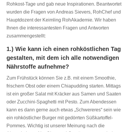
Rohkost-Tage und gab neue Inspirationen. Beantwortet
wurden die Fragen von Andreas Sievers, RohChef und
Hauptdozent der Keimling RohAkademie. Wir haben
Ihnen die interessantesten Fragen und Antworten
zusammengestellt:
1.) Wie kann ich einen rohköstlichen Tag
gestalten, mit dem ich alle notwendigen
Nährstoffe aufnehme?
Zum Frühstück können Sie z.B. mit einem Smoothie,
frischem Obst oder einem Chiapudding starten. Mittags
ist ein großer Salat mit Kräcker aus Samen und Saaten
oder Zucchini-Spaghetti mit Pesto. Zum Abendessen
kann es dann gerne auch etwas „Schwereres“ sein wie
ein rohköstlicher Burger mit gedörrten Süßkartoffel-
Pommes. Wichtig ist unserer Meinung nach die