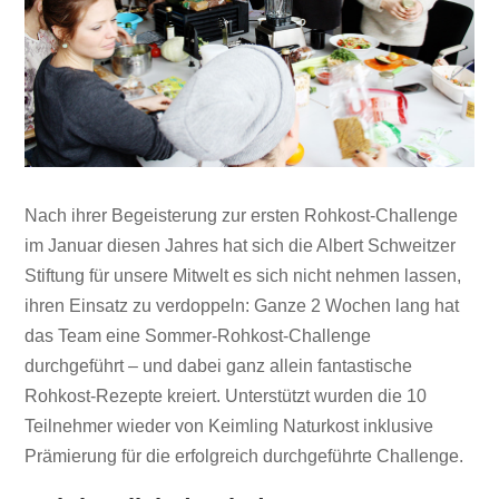
Nach ihrer Begeisterung zur ersten Rohkost-Challenge
im Januar diesen Jahres hat sich die Albert Schweitzer
Stiftung für unsere Mitwelt es sich nicht nehmen lassen,
ihren Einsatz zu verdoppeln: Ganze 2 Wochen lang hat
das Team eine Sommer-Rohkost-Challenge
durchgeführt – und dabei ganz allein fantastische
Rohkost-Rezepte kreiert. Unterstützt wurden die 10
Teilnehmer wieder von Keimling Naturkost inklusive
Prämierung für die erfolgreich durchgeführte Challenge.