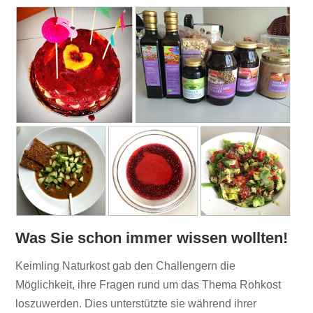
Was Sie schon immer wissen wollten!
Keimling Naturkost gab den Challengern die
Möglichkeit, ihre Fragen rund um das Thema Rohkost
loszuwerden. Dies unterstützte sie während ihrer