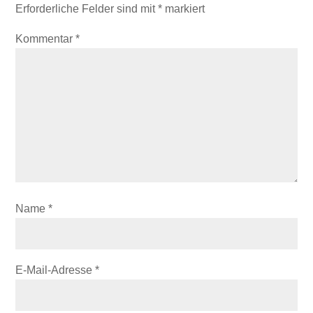
Erforderliche Felder sind mit
*
markiert
Kommentar
*
Name
*
E-Mail-Adresse
*