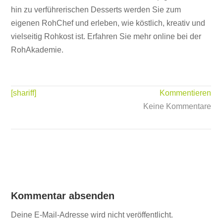
hin zu verführerischen Desserts werden Sie zum
eigenen RohChef und erleben, wie köstlich, kreativ und
vielseitig Rohkost ist. Erfahren Sie mehr online bei der
RohAkademie.
[shariff]
Kommentieren
Keine Kommentare
Kommentar absenden
Deine E-Mail-Adresse wird nicht veröffentlicht.