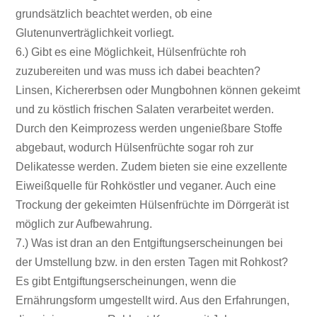
grundsätzlich beachtet werden, ob eine
Glutenunverträglichkeit vorliegt.
6.) Gibt es eine Möglichkeit, Hülsenfrüchte roh
zuzubereiten und was muss ich dabei beachten?
Linsen, Kichererbsen oder Mungbohnen können gekeimt
und zu köstlich frischen Salaten verarbeitet werden.
Durch den Keimprozess werden ungenießbare Stoffe
abgebaut, wodurch Hülsenfrüchte sogar roh zur
Delikatesse werden. Zudem bieten sie eine exzellente
Eiweißquelle für Rohköstler und veganer. Auch eine
Trockung der gekeimten Hülsenfrüchte im Dörrgerät ist
möglich zur Aufbewahrung.
7.) Was ist dran an den Entgiftungserscheinungen bei
der Umstellung bzw. in den ersten Tagen mit Rohkost?
Es gibt Entgiftungserscheinungen, wenn die
Ernährungsform umgestellt wird. Aus den Erfahrungen,