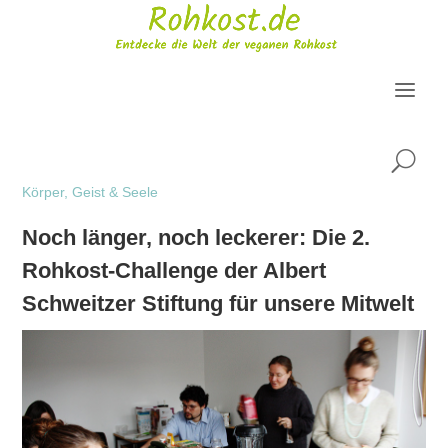
U
Körper, Geist & Seele
Noch länger, noch leckerer: Die 2.
Rohkost-Challenge der Albert
Schweitzer Stiftung für unsere Mitwelt