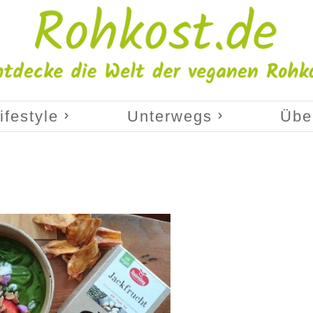
ifestyle
Unterwegs
Übe