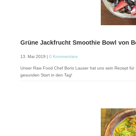
Grüne Jackfrucht Smoothie Bowl von B
13. Mai 2019
|
0 Kommentare
Unser Raw Food Chef Boris Lauser hat uns sein Rezept für ei
gesunden Start in den Tag!