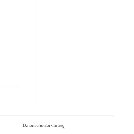
Datenschutzerklärung