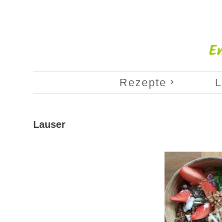
Rezepte
L
Lauser