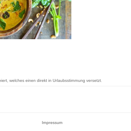
eiert, welches einen direkt in Urlaubsstimmung versetzt.
Impressum