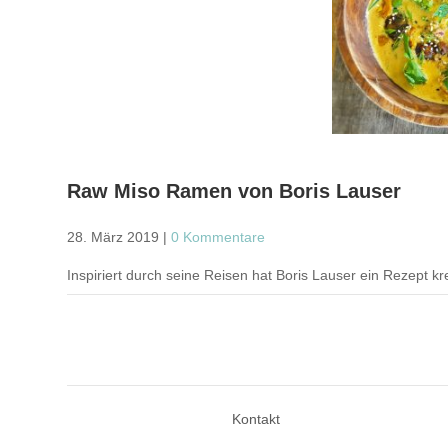
Raw Miso Ramen von Boris Lauser
28. März 2019
|
0 Kommentare
Inspiriert durch seine Reisen hat Boris Lauser ein Rezept kr
Kontakt