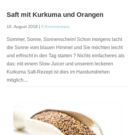
Saft mit Kurkuma und Orangen
10. August 2018
|
0 Kommentare
Sommer, Sonne, Sonnenschein! Schon morgens lacht
die Sonne vom blauen Himmel und Sie möchten leicht
und erfrischt in den Tag starten ? Nichts einfacheres als
das: mit einem Slow-Juicer und unserem leckeren
Kurkuma Saft-Rezept ist dies im Handumdrehen
möglich....