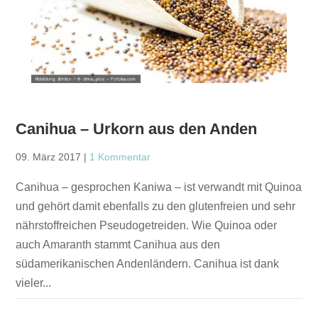
Canihua – Urkorn aus den Anden
09. März 2017
|
1 Kommentar
Canihua – gesprochen Kaniwa – ist verwandt mit Quinoa
und gehört damit ebenfalls zu den glutenfreien und sehr
nährstoffreichen Pseudogetreiden. Wie Quinoa oder
auch Amaranth stammt Canihua aus den
südamerikanischen Andenländern. Canihua ist dank
vieler...