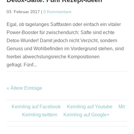
03. Februar 2017
|
0 Kommentare
Egal, ob tagelanges Saftfasten oder einfach ein vitaler
Power-Booster für zwischendurch: Säfte sind echte
Detox-Wunder! Damit jedoch nicht Verzicht, sondern
Genuss und Wohlbefinden im Vordergrund stehen, sind
hierbei abwechslungsreiche Kompositionen
gefragt. Fünf...
« Ältere Einträge
Keimling auf Facebook
Keimling auf Youtube
Mit
Keimling twittern
Keimling auf Google+