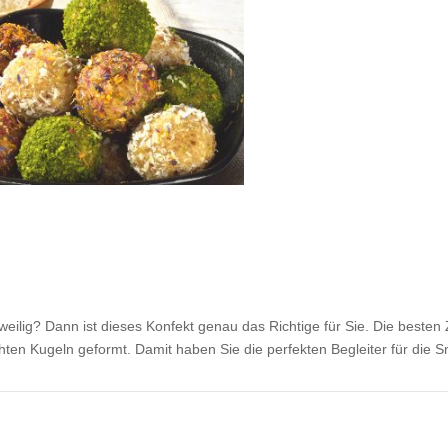
eilig? Dann ist dieses Konfekt genau das Richtige für Sie. Die besten
n Kugeln geformt. Damit haben Sie die perfekten Begleiter für die S