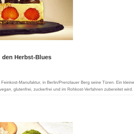
 den Herbst-Blues
Feinkost-Manufaktur, in Berlin/Prenzlauer Berg seine Türen. Ein kleine
gan, glutenfrei, zuckerfrei und im Rohkost-Verfahren zubereitet wird.