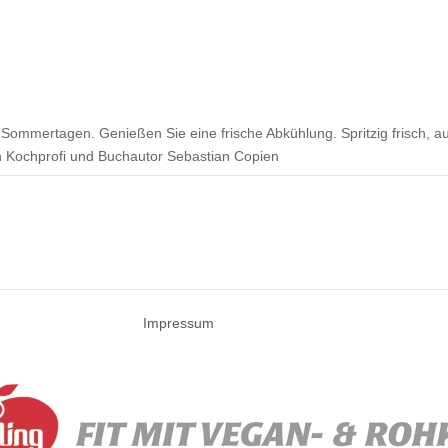
Sommertagen. Genießen Sie eine frische Abkühlung. Spritzig frisch, au
on Kochprofi und Buchautor Sebastian Copien
Impressum