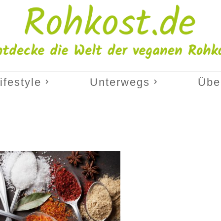
ifestyle
Unterwegs
Übe