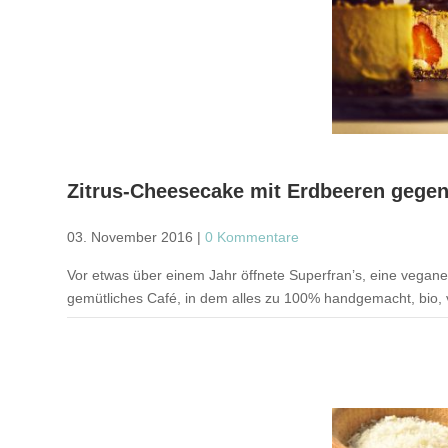
Zitrus-Cheesecake mit Erdbeeren gegen
03. November 2016
|
0 Kommentare
Vor etwas über einem Jahr öffnete Superfran’s, eine vegane 
gemütliches Café, in dem alles zu 100% handgemacht, bio, ve