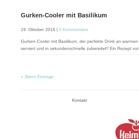
Gurken-Cooler mit Basilikum
19. Oktober 2016
|
0 Kommentare
Gurken-Cooler mit Basilikum, der perfekte Drink an warmen 
serviert und in sekundenschnelle zubereitet!! Ein Rezept v
« Ältere Einträge
Kontakt