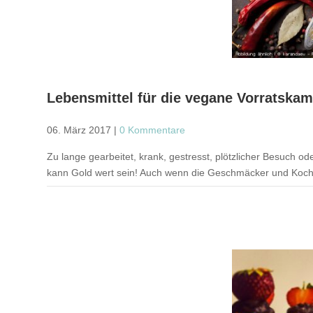
Lebensmittel für die vegane Vorratska
06. März 2017
|
0 Kommentare
Zu lange gearbeitet, krank, gestresst, plötzlicher Besuch o
kann Gold wert sein! Auch wenn die Geschmäcker und Kochamb