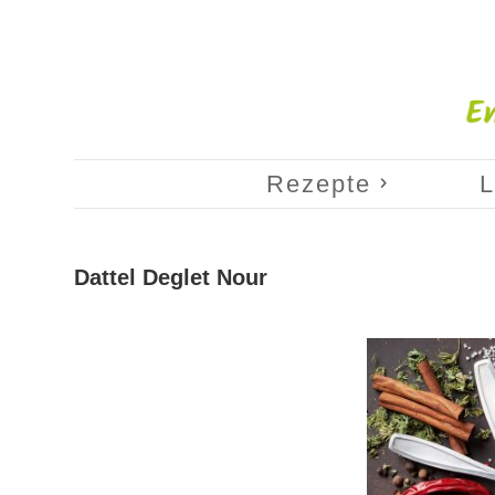
Rezepte
L
Dattel Deglet Nour