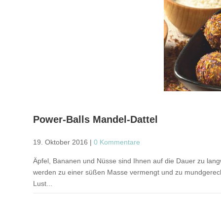
Power-Balls Mandel-Dattel
19. Oktober 2016
|
0 Kommentare
Äpfel, Bananen und Nüsse sind Ihnen auf die Dauer zu langw
werden zu einer süßen Masse vermengt und zu mundgerechte
Lust...