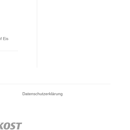
f Eis
Datenschutzerklärung