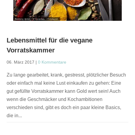
Lebensmittel für die vegane
Vorratskammer
06. März 2017
|
0 Kommentare
Zu lange gearbeitet, krank, gestresst, plötzlicher Besuch
oder einfach mal keine Lust einkaufen zu gehen: Eine
gut gefüllte Vorratskammer kann Gold wert sein! Auch
wenn die Geschmäcker und Kochambitionen
verschieden sind, gibt es doch ein paar kleine Basics,
die in...