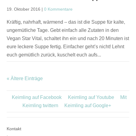
19. Oktober 2016
|
0 Kommentare
Kräftig, nahrhaft, wärmend – das ist die Suppe für kalte,
ungemütliche Tage. Gebt einfach alle Zutaten in den
Vegan Star Vital, schaltet ihn ein und nach 20 Minuten ist
eure leckere Suppe fertig. Einfacher geht’s nicht! Lehnt
euch gemütlich zurück, kuschelt euch aufs...
« Ältere Einträge
Keimling auf Facebook
Keimling auf Youtube
Mit
Keimling twittern
Keimling auf Google+
Kontakt