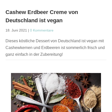
Cashew Erdbeer Creme von
Deutschland ist vegan
18. Juni 2021
|
0 Kommentare
Dieses köstliche Dessert von Deutschland ist vegan mit
Cashewkernen und Erdbeeren ist sommerlich frisch und
ganz einfach in der Zubereitung!