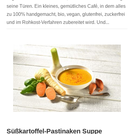
seine Türen. Ein kleines, gemütliches Café, in dem alles
zu 100% handgemacht, bio, vegan, glutenfrei, zuckerfrei
und im Rohkost-Verfahren zubereitet wird. Und...
Süßkartoffel-Pastinaken Suppe