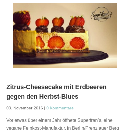
Zitrus-Cheesecake mit Erdbeeren
gegen den Herbst-Blues
03. November 2016
|
0 Kommentare
Vor etwas über einem Jahr öffnete Superfran’s, eine
vegane Feinkost-Manufaktur, in Berlin/Prenzlauer Berg