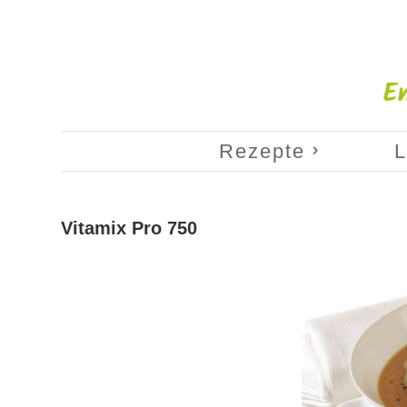
Rezepte
L
Vitamix Pro 750