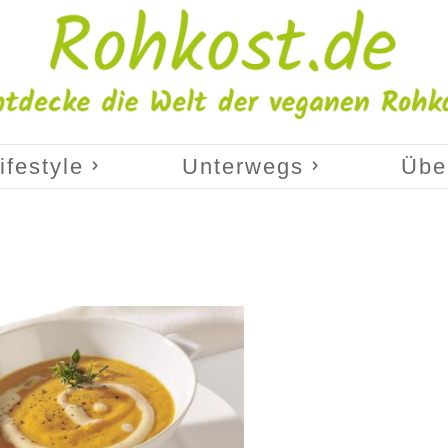
ifestyle
Unterwegs
Übe