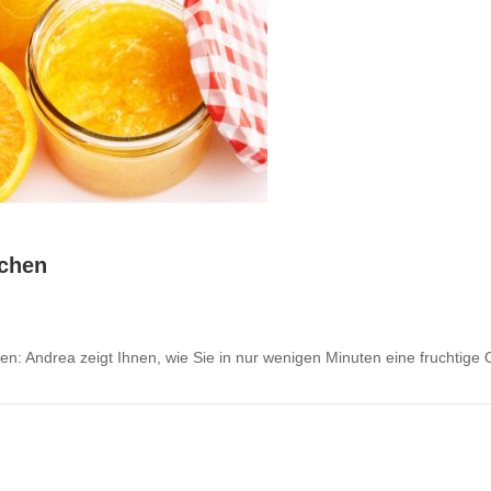
chen
: Andrea zeigt Ihnen, wie Sie in nur wenigen Minuten eine fruchtige