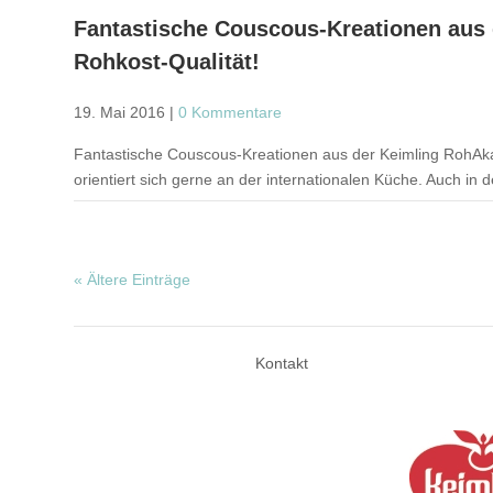
Fantastische Couscous-Kreationen aus 
Rohkost-Qualität!
19. Mai 2016
|
0 Kommentare
Fantastische Couscous-Kreationen aus der Keimling RohAkad
orientiert sich gerne an der internationalen Küche. Auch in
« Ältere Einträge
Kontakt