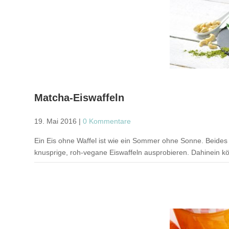
Matcha-Eiswaffeln
19. Mai 2016
|
0 Kommentare
Ein Eis ohne Waffel ist wie ein Sommer ohne Sonne. Beides 
knusprige, roh-vegane Eiswaffeln ausprobieren. Dahinein kön