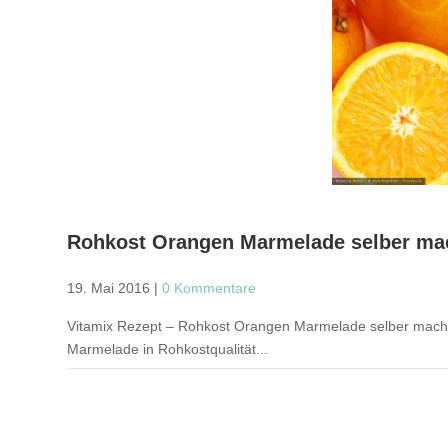
Rohkost Orangen Marmelade selber ma
19. Mai 2016
|
0 Kommentare
Vitamix Rezept – Rohkost Orangen Marmelade selber machen
Marmelade in Rohkostqualität...