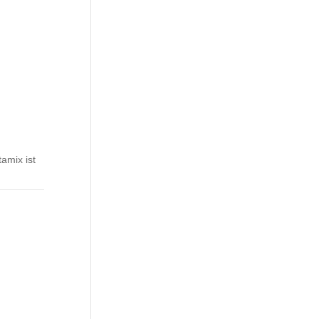
amix ist