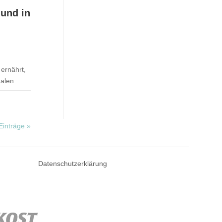
 und in
ernährt,
alen...
Einträge »
Datenschutzerklärung