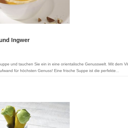
und Ingwer
uppe und tauchen Sie ein in eine orientalische Genusswelt. Mit dem Vit
fwand für höchsten Genuss! Eine frische Suppe ist die perfekte...