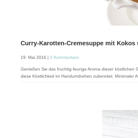
Curry-Karotten-Cremesuppe mit Kokos 
19. Mai 2016
|
0 Kommentare
Genießen Sie das fruchtig-feurige Aroma dieser köstlichen S
diese Köstlichkeit im Handumdrehen zubereitet. Minimaler Au