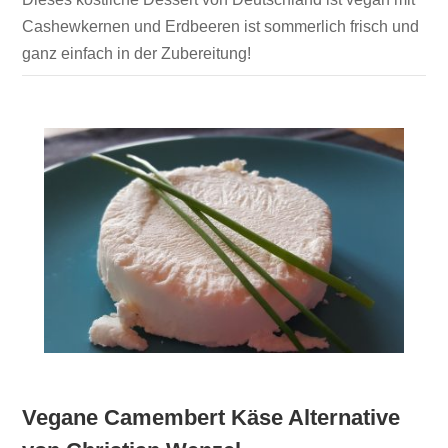
Cashewkernen und Erdbeeren ist sommerlich frisch und
ganz einfach in der Zubereitung!
Vegane Camembert Käse Alternative