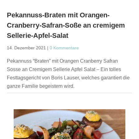
Pekannuss-Braten mit Orangen-
Cranberry-Safran-Soße an cremigem
Sellerie-Apfel-Salat
14. Dezember 2021
|
0 Kommentare
Pekannuss “Braten” mit Orangen Cranberry Safran
Sosse an Cremigem Sellerie Apfel Salat – Ein tolles
Festtagsgericht von Boris Lauser, welches garantiert die
ganze Familie begeistern wird.