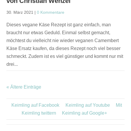
von Christian Wenzel
30. März 2021
|
0 Kommentare
Dieses vegane Käse Rezept ist ganz einfach, man
braucht nur etwas Geduld. Einmal selbst gemacht,
möchtest du vielleicht nie wieder veganen Camembert
Käse Ersatz kaufen, da dieses Rezept noch viel besser
schmeckt. Zudem ist es viel günstiger und kommt nur mit
drei...
« Ältere Einträge
Keimling auf Facebook
Keimling auf Youtube
Mit
Keimling twittern
Keimling auf Google+