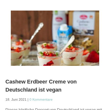
Cashew Erdbeer Creme von
Deutschland ist vegan
18. Juni 2021
|
0 Kommentare
Dieses köstliche Dessert von Deutschland ist vegan mit