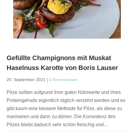
Gefüllte Champignons mit Muskat
Haselnuss Karotte von Boris Lauser
20. September 2021
|
0 Kommentare
Pilze sollten aufgrund ihrer guten Nährwerte und ihres
Proteingehalts eigentlich täglich verzehrt werden und es
gibt kaum eine bessere Methode für Pilze, als diese zu
marinieren und dann zu dörren. Die Konsistenz des
Pilzes bleibt dadurch sehr schön fleischig und...