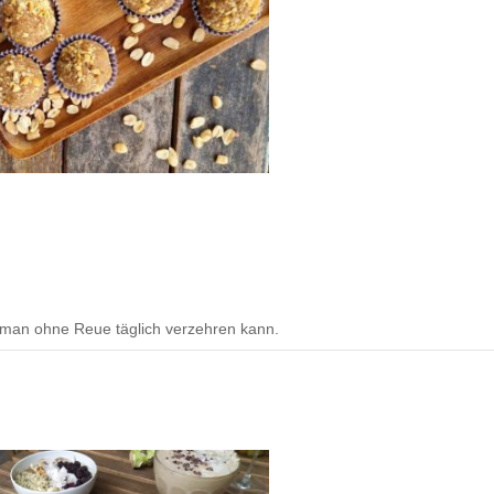
n man ohne Reue täglich verzehren kann.