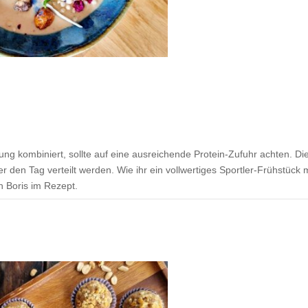
g kombiniert, sollte auf eine ausreichende Protein-Zufuhr achten. Die
 den Tag verteilt werden. Wie ihr ein vollwertiges Sportler-Frühstück m
h Boris im Rezept.