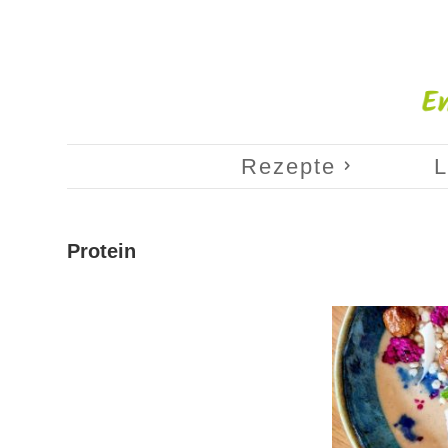
Rezepte
L
Protein