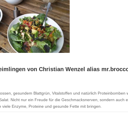
imlingen von Christian Wenzel alias mr.brocco
ossen, gesundem Blattgrün, Vitalstoffen und natürlich Proteinbomben 
alat. Nicht nur ein Freude für die Geschmacksnerven, sondern auch e
 viele Enzyme, Proteine und gesunde Fette mit bringen.