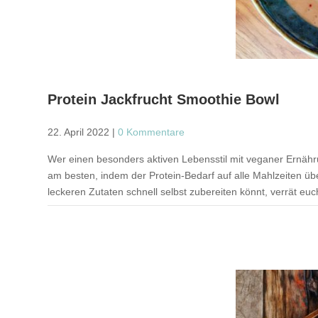
Protein Jackfrucht Smoothie Bowl
22. April 2022
|
0 Kommentare
Wer einen besonders aktiven Lebensstil mit veganer Ernährun
am besten, indem der Protein-Bedarf auf alle Mahlzeiten über
leckeren Zutaten schnell selbst zubereiten könnt, verrät euc