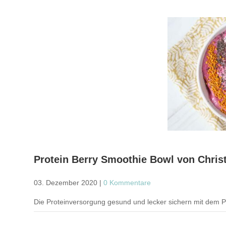
Protein Berry Smoothie Bowl von Christ
03. Dezember 2020
|
0 Kommentare
Die Proteinversorgung gesund und lecker sichern mit dem Pr