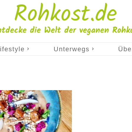
ifestyle
Unterwegs
Übe