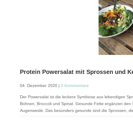
Protein Powersalat mit Sprossen und Ke
04. Dezember 2020
|
0 Kommentare
Der Powersalat ist die leckere Symbiose aus lebendigen Spr
Bohnen, Broccoli und Spinat. Gesunde Fette ergänzen den S
Augenweide. Das besonders gesunde sind die Sprossen, die