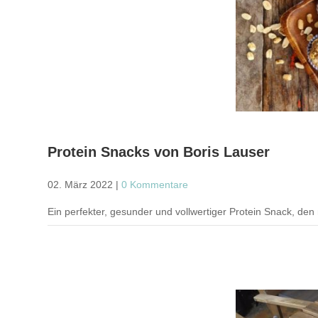
Protein Snacks von Boris Lauser
02. März 2022
|
0 Kommentare
Ein perfekter, gesunder und vollwertiger Protein Snack, de