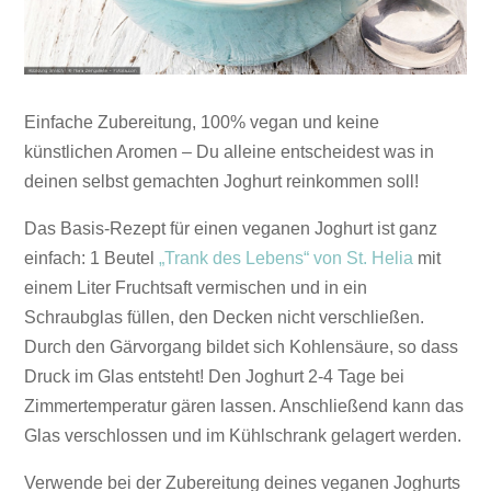
Einfache Zubereitung, 100% vegan und keine
künstlichen Aromen – Du alleine entscheidest was in
deinen selbst gemachten Joghurt reinkommen soll!
Das Basis-Rezept für einen veganen Joghurt ist ganz
einfach: 1 Beutel
„Trank des Lebens“ von St. Helia
mit
einem Liter Fruchtsaft vermischen und in ein
Schraubglas füllen, den Decken nicht verschließen.
Durch den Gärvorgang bildet sich Kohlensäure, so dass
Druck im Glas entsteht! Den Joghurt 2-4 Tage bei
Zimmertemperatur gären lassen. Anschließend kann das
Glas verschlossen und im Kühlschrank gelagert werden.
Verwende bei der Zubereitung deines veganen Joghurts